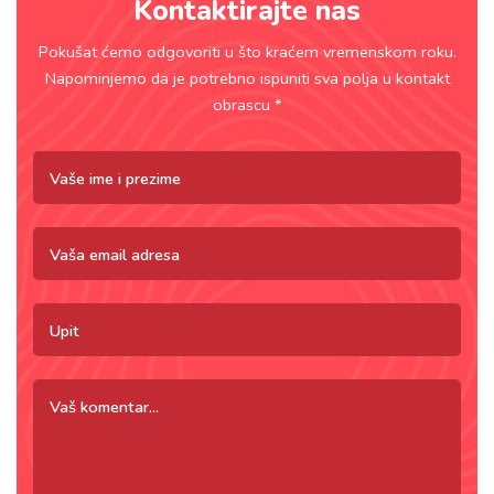
Kontaktirajte nas
Pokušat ćemo odgovoriti u što kraćem vremenskom roku.
Napominjemo da je potrebno ispuniti sva polja u kontakt
obrascu *