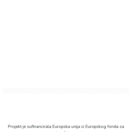
Projekt je sufinancirala Europska unija iz Europskog fonda za