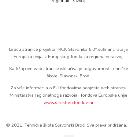
regionalni razvoj.
Izradu stranice projekta “RCK Slavonika 5.0” sufinancirala je
Europska unija iz Europskog fonda za regionalni razvoj.
Sadržaj ove web stranice isključiva je odgovornost Tehničke
škole, Slavonski Brod.
Za više informacija o EU fondovima posjetite web stranicu
Ministarstva regionalnoga razvoja i fondova Europske unije
www.strukturnifondovi.hr
© 2021. Tehnička škola Slavonski Brod. Sva prava pridržana.